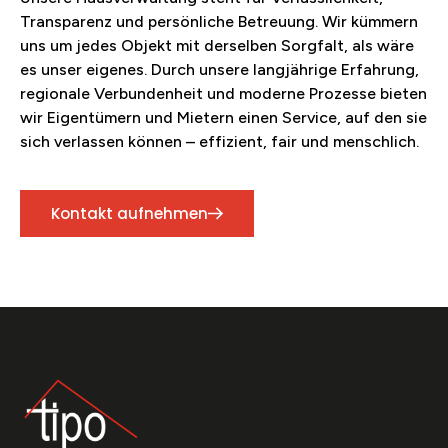
Transparenz und persönliche Betreuung. Wir kümmern
uns um jedes Objekt mit derselben Sorgfalt, als wäre
es unser eigenes. Durch unsere langjährige Erfahrung,
regionale Verbundenheit und moderne Prozesse bieten
wir Eigentümern und Mietern einen Service, auf den sie
sich verlassen können – effizient, fair und menschlich.
Kontakt aufnehmen