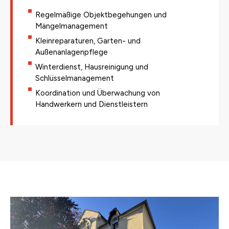
Regelmäßige Objektbegehungen und
Mängelmanagement
Kleinreparaturen, Garten- und
Außenanlagenpflege
Winterdienst, Hausreinigung und
Schlüsselmanagement
Koordination und Überwachung von
Handwerkern und Dienstleistern