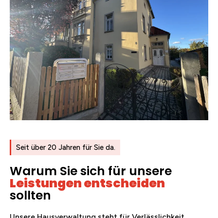
Seit über 20 Jahren für Sie da.
Warum Sie sich für unsere
Leistungen entscheiden
sollten
Unsere Hausverwaltung steht für Verlässlichkeit,