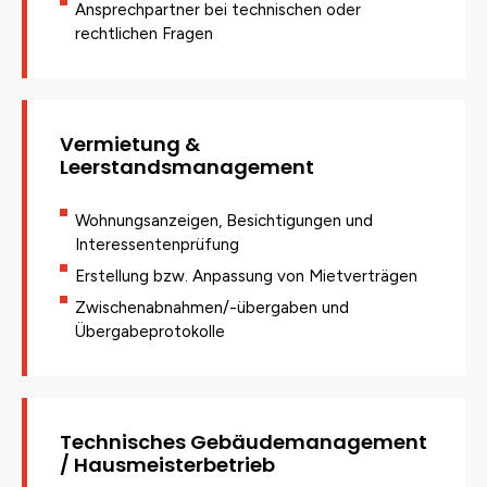
Ansprechpartner bei technischen oder
rechtlichen Fragen
Vermietung &
Leerstandsmanagement
Wohnungsanzeigen, Besichtigungen und
Interessentenprüfung
Erstellung bzw. Anpassung von Mietverträgen
Zwischenabnahmen/-übergaben und
Übergabeprotokolle
Technisches Gebäudemanagement
/ Hausmeisterbetrieb