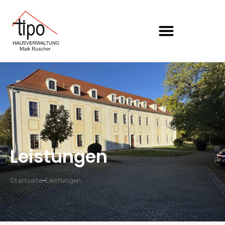
Leistungen
Startseite
Leistungen